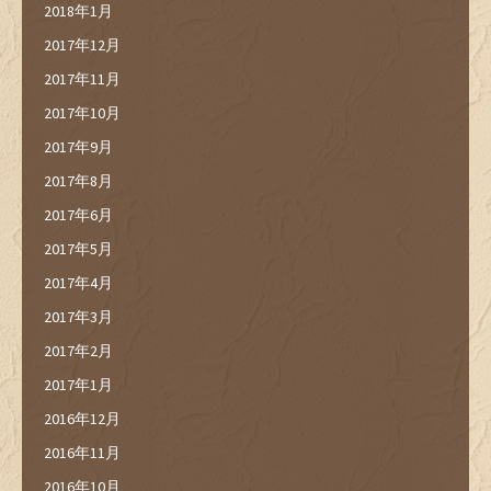
2018年1月
2017年12月
2017年11月
2017年10月
2017年9月
2017年8月
2017年6月
2017年5月
2017年4月
2017年3月
2017年2月
2017年1月
2016年12月
2016年11月
2016年10月