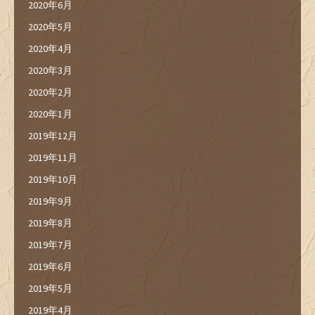
2020年6月
2020年5月
2020年4月
2020年3月
2020年2月
2020年1月
2019年12月
2019年11月
2019年10月
2019年9月
2019年8月
2019年7月
2019年6月
2019年5月
2019年4月