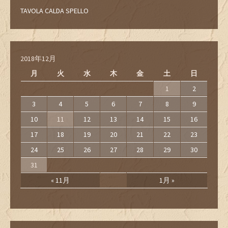
TAVOLA CALDA SPELLO
2018年12月
月
火
水
木
金
土
日
1
2
3
4
5
6
7
8
9
10
11
12
13
14
15
16
17
18
19
20
21
22
23
24
25
26
27
28
29
30
31
« 11月
1月 »