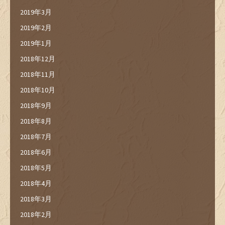
2019年3月
2019年2月
2019年1月
2018年12月
2018年11月
2018年10月
2018年9月
2018年8月
2018年7月
2018年6月
2018年5月
2018年4月
2018年3月
2018年2月