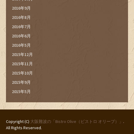
2016年9月
2016年8月
2016年7月
2016年6月
2016年5月
2015年12月
2015年11月
2015年10月
2015年9月
2015年5月
Copyright (C)
大阪難波の「Bistro Olive（ビストロ オリーブ）」
.
All Rights Reserved.