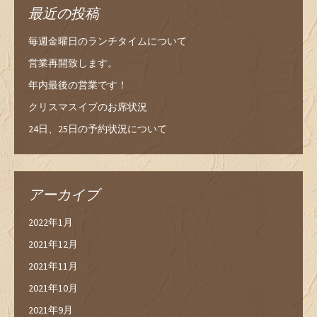
最近の投稿
毎週金曜日のランチタイムについて
営業再開致します。
年内最後の営業です！
クリスマスイブのお席状況
24日、25日の予約状況について
アーカイブ
2022年1月
2021年12月
2021年11月
2021年10月
2021年9月