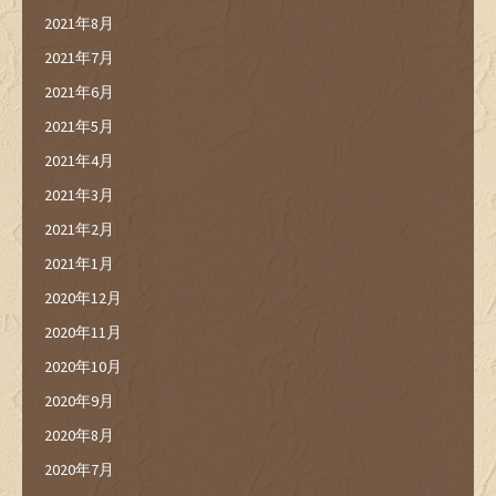
2021年8月
2021年7月
2021年6月
2021年5月
2021年4月
2021年3月
2021年2月
2021年1月
2020年12月
2020年11月
2020年10月
2020年9月
2020年8月
2020年7月