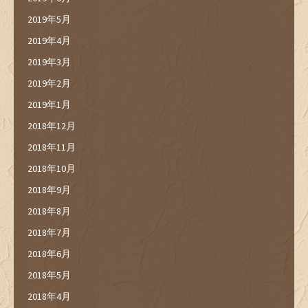
2019年5月
2019年4月
2019年3月
2019年2月
2019年1月
2018年12月
2018年11月
2018年10月
2018年9月
2018年8月
2018年7月
2018年6月
2018年5月
2018年4月