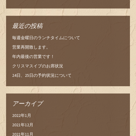
最近の投稿
毎週金曜日のランチタイムについて
営業再開致します。
年内最後の営業です！
クリスマスイブのお席状況
24日、25日の予約状況について
アーカイブ
2022年1月
2021年12月
2021年11月