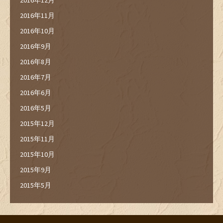
2016年11月
2016年10月
2016年9月
2016年8月
2016年7月
2016年6月
2016年5月
2015年12月
2015年11月
2015年10月
2015年9月
2015年5月