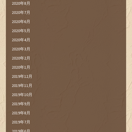
2020年8月
2020年7月
2020年6月
2020年5月
2020年4月
2020年3月
2020年2月
2020年1月
2019年12月
2019年11月
2019年10月
2019年9月
2019年8月
2019年7月
2019年6月