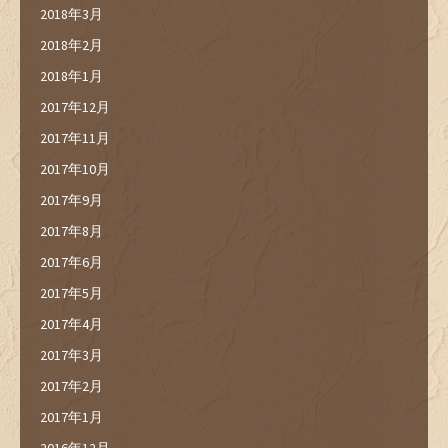
2018年3月
2018年2月
2018年1月
2017年12月
2017年11月
2017年10月
2017年9月
2017年8月
2017年6月
2017年5月
2017年4月
2017年3月
2017年2月
2017年1月
2016年12月