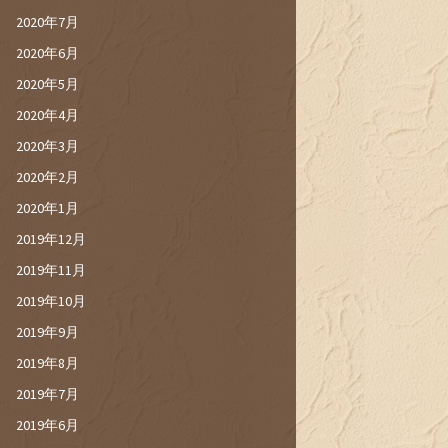
2020年7月
2020年6月
2020年5月
2020年4月
2020年3月
2020年2月
2020年1月
2019年12月
2019年11月
2019年10月
2019年9月
2019年8月
2019年7月
2019年6月