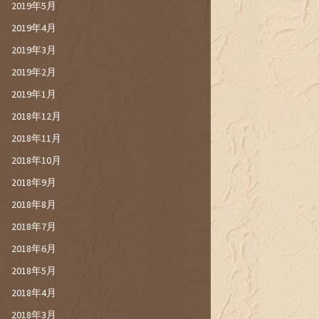
2019年5月
2019年4月
2019年3月
2019年2月
2019年1月
2018年12月
2018年11月
2018年10月
2018年9月
2018年8月
2018年7月
2018年6月
2018年5月
2018年4月
2018年3月