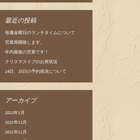
最近の投稿
毎週金曜日のランチタイムについて
営業再開致します。
年内最後の営業です！
クリスマスイブのお席状況
24日、25日の予約状況について
アーカイブ
2022年1月
2021年12月
2021年11月