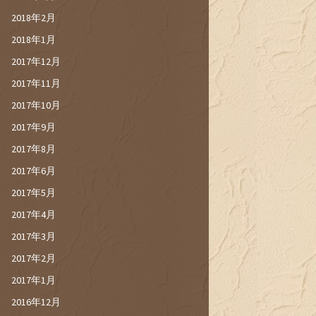
2018年2月
2018年1月
2017年12月
2017年11月
2017年10月
2017年9月
2017年8月
2017年6月
2017年5月
2017年4月
2017年3月
2017年2月
2017年1月
2016年12月