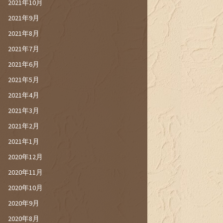
2021年10月
2021年9月
2021年8月
2021年7月
2021年6月
2021年5月
2021年4月
2021年3月
2021年2月
2021年1月
2020年12月
2020年11月
2020年10月
2020年9月
2020年8月