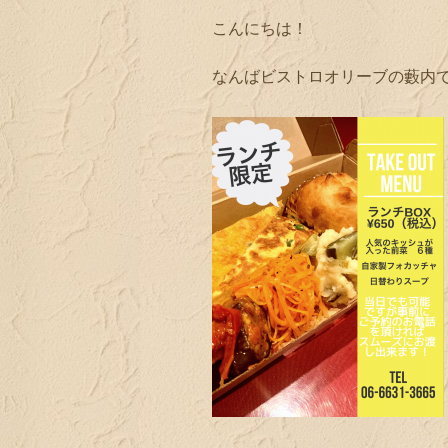
こんにちは！
なんばビストロオリーブの藪内