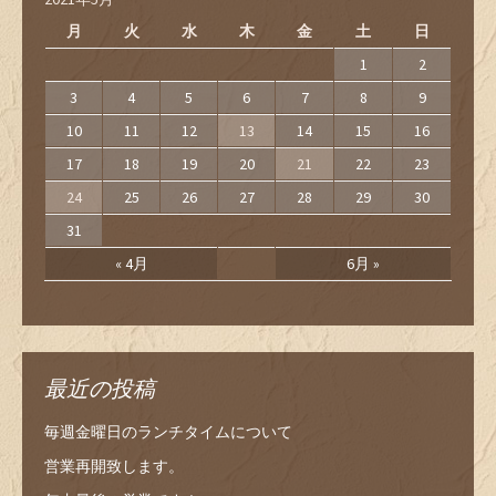
月
火
水
木
金
土
日
1
2
3
4
5
6
7
8
9
10
11
12
13
14
15
16
17
18
19
20
21
22
23
24
25
26
27
28
29
30
31
« 4月
6月 »
最近の投稿
毎週金曜日のランチタイムについて
営業再開致します。