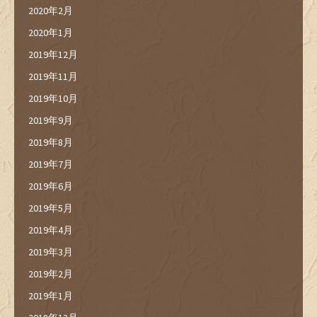
2020年2月
2020年1月
2019年12月
2019年11月
2019年10月
2019年9月
2019年8月
2019年7月
2019年6月
2019年5月
2019年4月
2019年3月
2019年2月
2019年1月