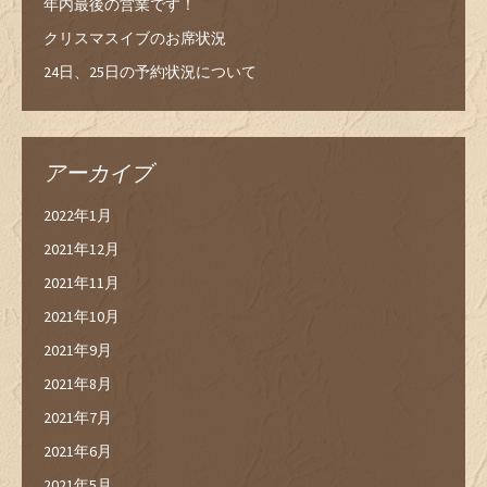
年内最後の営業です！
クリスマスイブのお席状況
24日、25日の予約状況について
アーカイブ
2022年1月
2021年12月
2021年11月
2021年10月
2021年9月
2021年8月
2021年7月
2021年6月
2021年5月