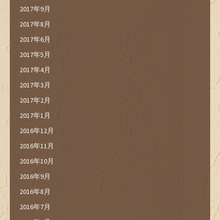
2017年9月
2017年8月
2017年6月
2017年5月
2017年4月
2017年3月
2017年2月
2017年1月
2016年12月
2016年11月
2016年10月
2016年9月
2016年8月
2016年7月