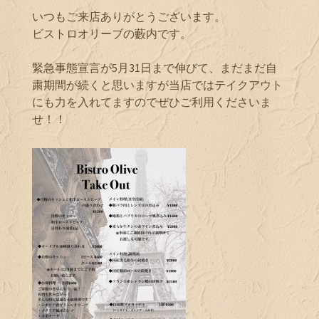
いつもご来店ありがとうございます。
ビストロオリーブの藪内です。
緊急事態宣言が5月31日まで伸びて、まだまだ自
粛期間が続くと思いますが当店ではテイクアウト
にも力を入れてますのでぜひご利用くださいま
せ！！