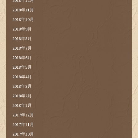
2018年12月
2018年11月
2018年10月
2018年9月
2018年8月
2018年7月
2018年6月
2018年5月
2018年4月
2018年3月
2018年2月
2018年1月
2017年12月
2017年11月
2017年10月