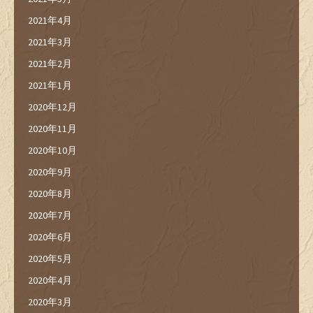
2021年4月
2021年3月
2021年2月
2021年1月
2020年12月
2020年11月
2020年10月
2020年9月
2020年8月
2020年7月
2020年6月
2020年5月
2020年4月
2020年3月