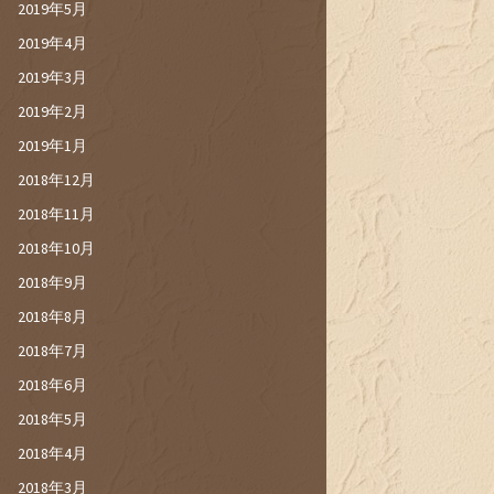
2019年5月
2019年4月
2019年3月
2019年2月
2019年1月
2018年12月
2018年11月
2018年10月
2018年9月
2018年8月
2018年7月
2018年6月
2018年5月
2018年4月
2018年3月