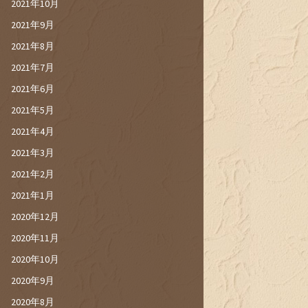
2021年10月
2021年9月
2021年8月
2021年7月
2021年6月
2021年5月
2021年4月
2021年3月
2021年2月
2021年1月
2020年12月
2020年11月
2020年10月
2020年9月
2020年8月