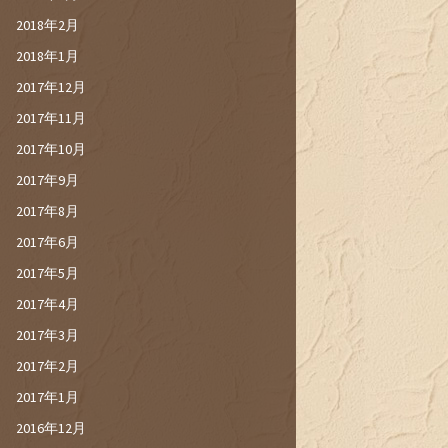
2018年2月
2018年1月
2017年12月
2017年11月
2017年10月
2017年9月
2017年8月
2017年6月
2017年5月
2017年4月
2017年3月
2017年2月
2017年1月
2016年12月