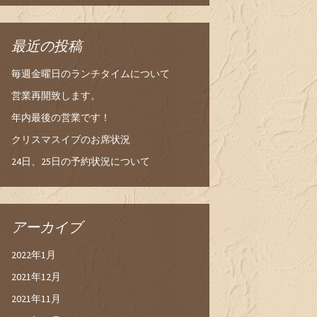
最近の投稿
毎週金曜日のランチタイムについて
営業再開致します。
年内最後の営業です！
クリスマスイブのお席状況
24日、25日の予約状況について
アーカイブ
2022年1月
2021年12月
2021年11月