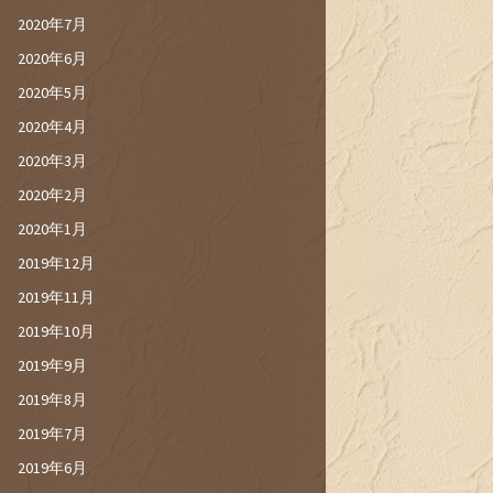
2020年7月
2020年6月
2020年5月
2020年4月
2020年3月
2020年2月
2020年1月
2019年12月
2019年11月
2019年10月
2019年9月
2019年8月
2019年7月
2019年6月