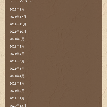
2022年1月
2021年12月
2021年11月
2021年10月
2021年9月
2021年8月
2021年7月
2021年6月
2021年5月
2021年4月
2021年3月
2021年2月
2021年1月
2020年12月