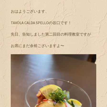
おはようございます、
TAVOLA CALDA SPELLOの谷口です！
先日、告知しました第二回目の料理教室ですが
お席にまだ余裕ございますよ〜