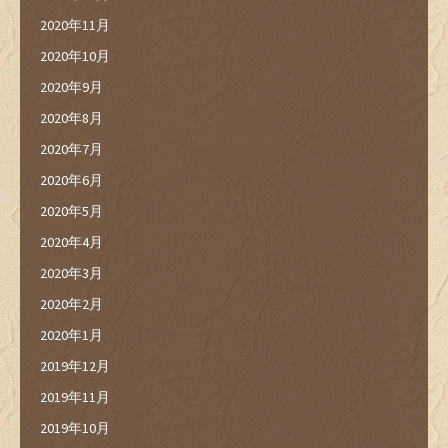
2020年11月
2020年10月
2020年9月
2020年8月
2020年7月
2020年6月
2020年5月
2020年4月
2020年3月
2020年2月
2020年1月
2019年12月
2019年11月
2019年10月