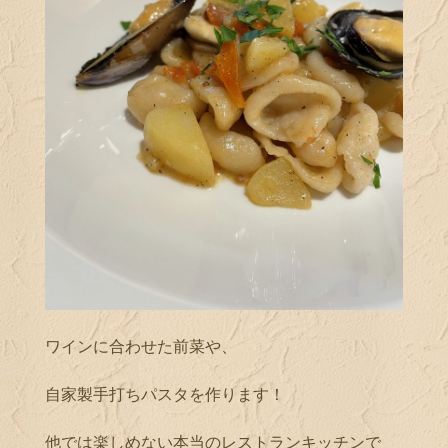
ワインに合わせた前菜や、
自家製手打ちパスタを作ります！
他では楽しめない本当のレストランキッチンで