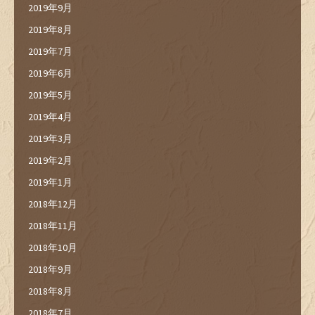
2019年9月
2019年8月
2019年7月
2019年6月
2019年5月
2019年4月
2019年3月
2019年2月
2019年1月
2018年12月
2018年11月
2018年10月
2018年9月
2018年8月
2018年7月