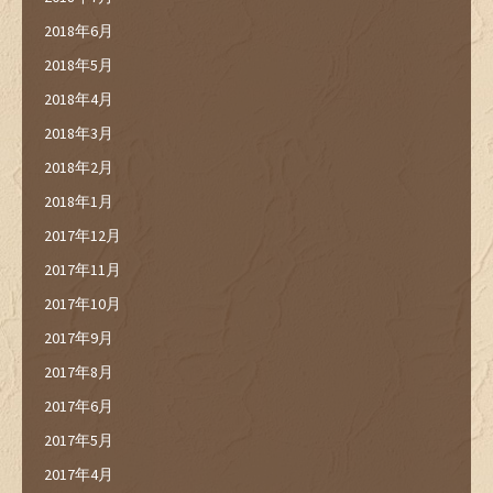
2018年6月
2018年5月
2018年4月
2018年3月
2018年2月
2018年1月
2017年12月
2017年11月
2017年10月
2017年9月
2017年8月
2017年6月
2017年5月
2017年4月