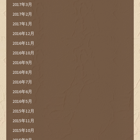
2017年3月
2017年2月
2017年1月
2016年12月
2016年11月
2016年10月
2016年9月
2016年8月
2016年7月
2016年6月
2016年5月
2015年12月
2015年11月
2015年10月
2015年9月