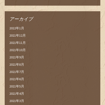
アーカイブ
2022年1月
2021年12月
2021年11月
2021年10月
2021年9月
2021年8月
2021年7月
2021年6月
2021年5月
2021年4月
2021年3月