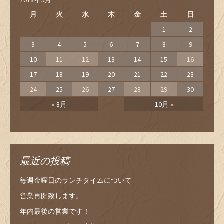
2018年9月
月
火
水
木
金
土
日
1
2
3
4
5
6
7
8
9
10
11
12
13
14
15
16
17
18
19
20
21
22
23
24
25
26
27
28
29
30
« 8月
10月 »
最近の投稿
毎週金曜日のランチタイムについて
営業再開致します。
年内最後の営業です！