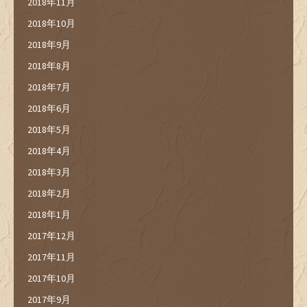
2018年11月
2018年10月
2018年9月
2018年8月
2018年7月
2018年6月
2018年5月
2018年4月
2018年3月
2018年2月
2018年1月
2017年12月
2017年11月
2017年10月
2017年9月