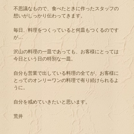
不思議なもので、食べたときに作ったスタッフの
想いがしっかり伝わってきます。
毎日、料理をつくっていると何皿もつくるのです
が…
沢山の料理の一皿であっても、お客様にとっては
今日という日の特別な一皿。
自分も営業で出している料理の全てが、お客様に
とってのオンリーワンの料理で有り続けられるよ
うに。
自分を戒めていきたいと思います。
荒井