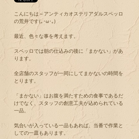
こんにちは～アンティカオステリアダルスペッロ
の荒井です(｡･ω･｡)
最近、色々な事を考えます。
スペッロでは朝の仕込みの後に「まかない」があ
ります。
全店舗のスタッフが一同にしてまかないの時間を
とります。
「まかない」はお腹を満たすための食事であるだ
けでなく、スタッフの創意工夫が込められている
一品。
気合いが入っている一品もあれば、当番で作業と
しての一皿もあります。