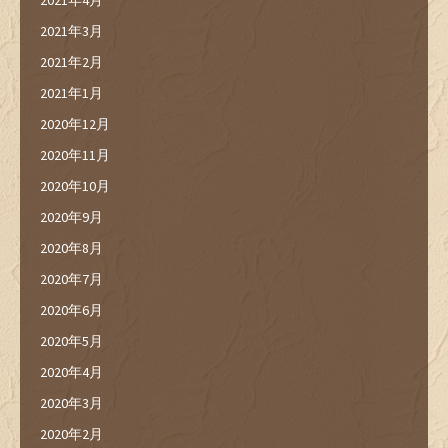
2021年4月
2021年3月
2021年2月
2021年1月
2020年12月
2020年11月
2020年10月
2020年9月
2020年8月
2020年7月
2020年6月
2020年5月
2020年4月
2020年3月
2020年2月