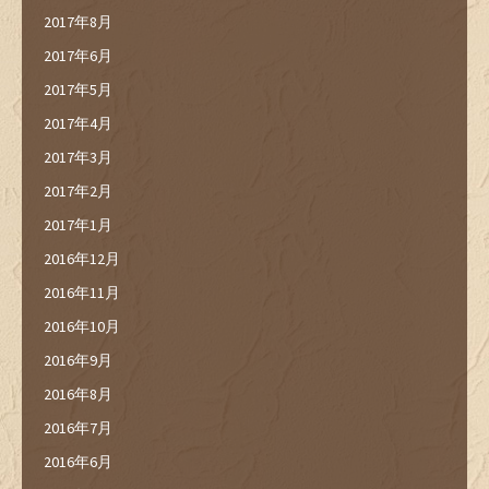
2017年8月
2017年6月
2017年5月
2017年4月
2017年3月
2017年2月
2017年1月
2016年12月
2016年11月
2016年10月
2016年9月
2016年8月
2016年7月
2016年6月