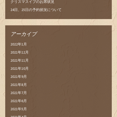
クリスマスイブのお席状況
24日、25日の予約状況について
アーカイブ
2022年1月
2021年12月
2021年11月
2021年10月
2021年9月
2021年8月
2021年7月
2021年6月
2021年5月