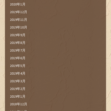
2020年1月
2019年12月
2019年11月
2019年10月
2019年9月
2019年8月
2019年7月
2019年6月
2019年5月
2019年4月
2019年3月
2019年2月
2019年1月
2018年12月