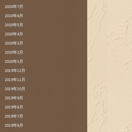
2020年7月
2020年6月
2020年5月
2020年4月
2020年3月
2020年2月
2020年1月
2019年12月
2019年11月
2019年10月
2019年9月
2019年8月
2019年7月
2019年6月