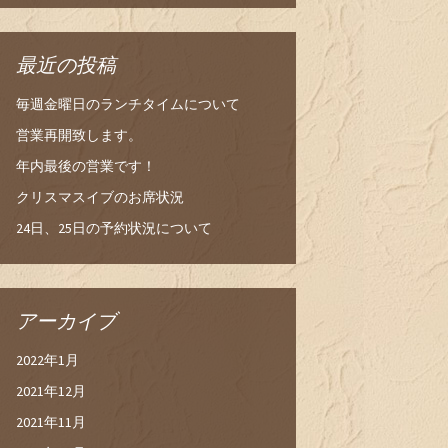
最近の投稿
毎週金曜日のランチタイムについて
営業再開致します。
年内最後の営業です！
クリスマスイブのお席状況
24日、25日の予約状況について
アーカイブ
2022年1月
2021年12月
2021年11月