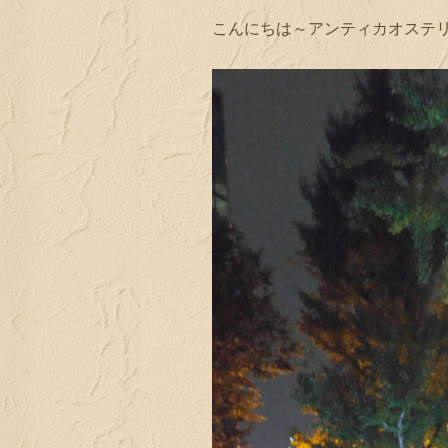
こんにちは～アンティカオステリア