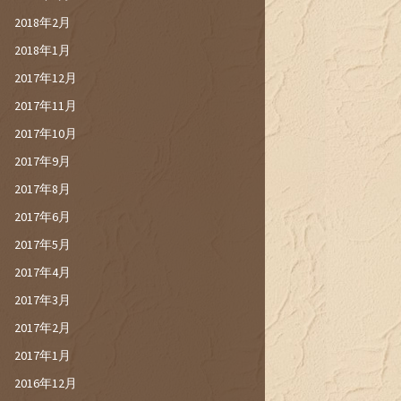
2018年2月
2018年1月
2017年12月
2017年11月
2017年10月
2017年9月
2017年8月
2017年6月
2017年5月
2017年4月
2017年3月
2017年2月
2017年1月
2016年12月