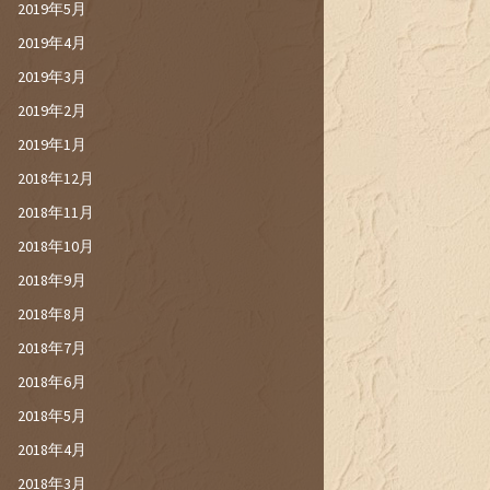
2019年5月
2019年4月
2019年3月
2019年2月
2019年1月
2018年12月
2018年11月
2018年10月
2018年9月
2018年8月
2018年7月
2018年6月
2018年5月
2018年4月
2018年3月