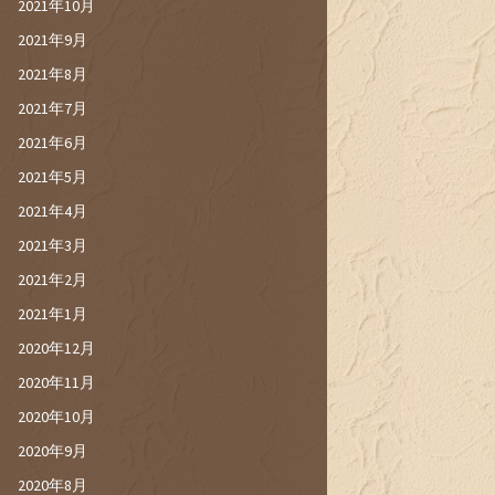
2021年10月
2021年9月
2021年8月
2021年7月
2021年6月
2021年5月
2021年4月
2021年3月
2021年2月
2021年1月
2020年12月
2020年11月
2020年10月
2020年9月
2020年8月