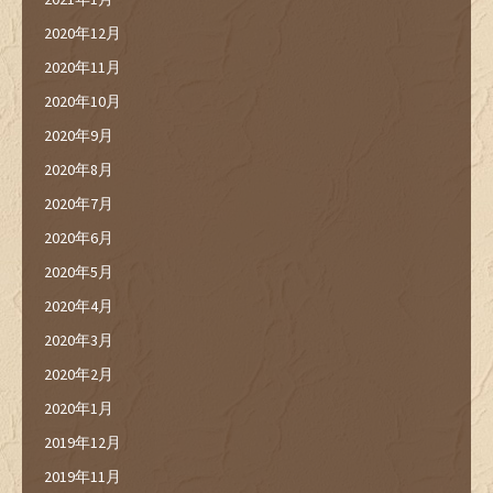
2020年12月
2020年11月
2020年10月
2020年9月
2020年8月
2020年7月
2020年6月
2020年5月
2020年4月
2020年3月
2020年2月
2020年1月
2019年12月
2019年11月