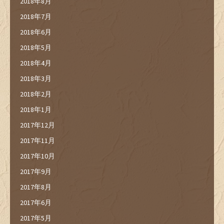
2018年8月
2018年7月
2018年6月
2018年5月
2018年4月
2018年3月
2018年2月
2018年1月
2017年12月
2017年11月
2017年10月
2017年9月
2017年8月
2017年6月
2017年5月