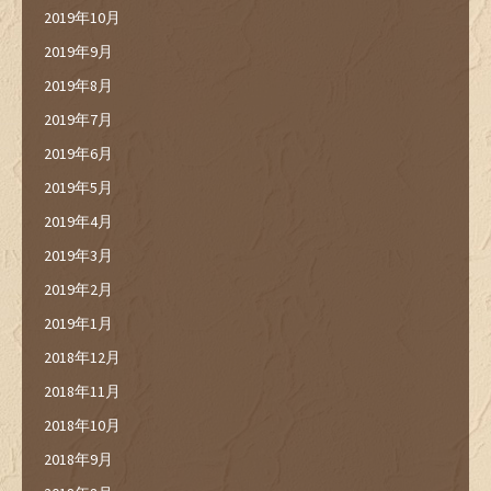
2019年10月
2019年9月
2019年8月
2019年7月
2019年6月
2019年5月
2019年4月
2019年3月
2019年2月
2019年1月
2018年12月
2018年11月
2018年10月
2018年9月