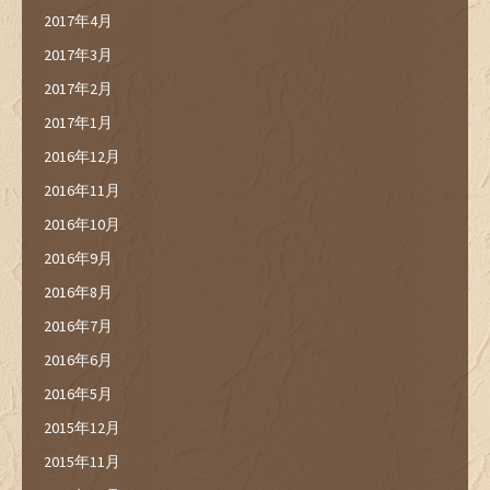
2017年4月
2017年3月
2017年2月
2017年1月
2016年12月
2016年11月
2016年10月
2016年9月
2016年8月
2016年7月
2016年6月
2016年5月
2015年12月
2015年11月