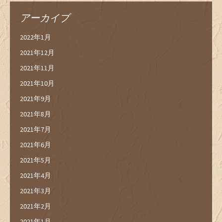
アーカイブ
2022年1月
2021年12月
2021年11月
2021年10月
2021年9月
2021年8月
2021年7月
2021年6月
2021年5月
2021年4月
2021年3月
2021年2月
2021年1月