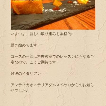
いよいよ、新しい取り組みも本格的に
動き始めてます！
コースの一部は料理教室でのレッスンにもなる予
定なので、こうご期待です！
難波のイタリアン
アンティカオステリアダルスペッロからのお知ら
せでした♪