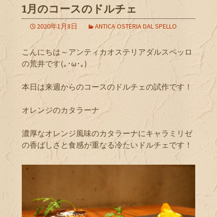
1月のコースのドルチェ
2020年1月8日
ANTICA OSTERIA DAL SPELLO
こんにちは～アンティカオステリアダルスペッロ
の荒井です(｡･ω･｡)
本日は来週からのコースのドルチェの試作です！
オレンジのカタラーナ
濃厚なオレンジ風味のカタラーナにキャラミリゼ
の香ばしさと食感が重なる冷たいドルチェです！