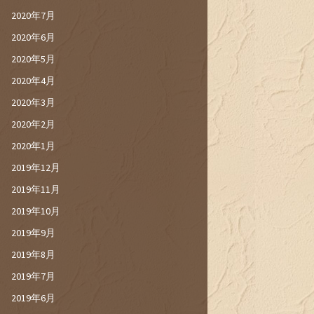
2020年7月
2020年6月
2020年5月
2020年4月
2020年3月
2020年2月
2020年1月
2019年12月
2019年11月
2019年10月
2019年9月
2019年8月
2019年7月
2019年6月