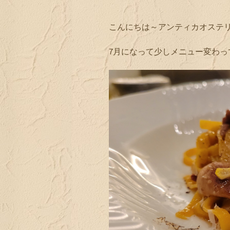
こんにちは～アンティカオステ
7月になって少しメニュー変わっ