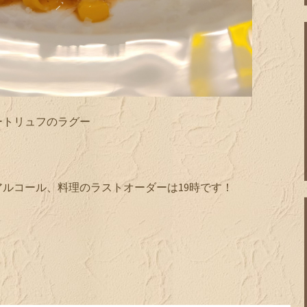
ートリュフのラグー
！
ルコール、料理のラストオーダーは19時です！