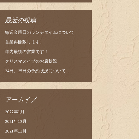
最近の投稿
毎週金曜日のランチタイムについて
営業再開致します。
年内最後の営業です！
クリスマスイブのお席状況
24日、25日の予約状況について
アーカイブ
2022年1月
2021年12月
2021年11月