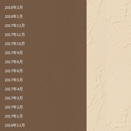
2018年2月
2018年1月
2017年12月
2017年11月
2017年10月
2017年9月
2017年8月
2017年6月
2017年5月
2017年4月
2017年3月
2017年2月
2017年1月
2016年12月