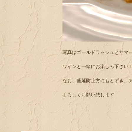
写真はゴールドラッシュとサマ
ワインと一緒にお楽しみ下さい
なお、蔓延防止方にもとずき、ア
よろしくお願い致します