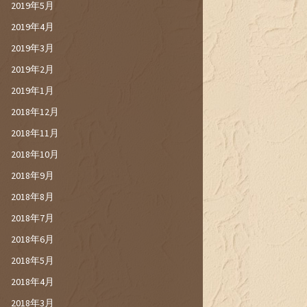
2019年5月
2019年4月
2019年3月
2019年2月
2019年1月
2018年12月
2018年11月
2018年10月
2018年9月
2018年8月
2018年7月
2018年6月
2018年5月
2018年4月
2018年3月