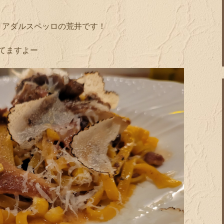
リアダルスペッロの荒井です！
てますよー