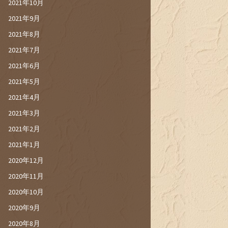
2021年10月
2021年9月
2021年8月
2021年7月
2021年6月
2021年5月
2021年4月
2021年3月
2021年2月
2021年1月
2020年12月
2020年11月
2020年10月
2020年9月
2020年8月