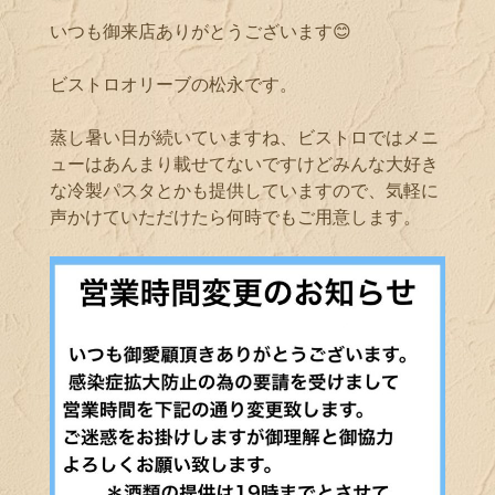
いつも御来店ありがとうございます😊
ビストロオリーブの松永です。
蒸し暑い日が続いていますね、ビストロではメニ
ューはあんまり載せてないですけどみんな大好き
な冷製パスタとかも提供していますので、気軽に
声かけていただけたら何時でもご用意します。