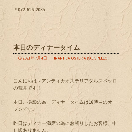
＊072-626-2085
本日のディナータイム
2021年7月4日
ANTICA OSTERIA DAL SPELLO
こんにちは～アンティカオステリアダルスペッロ
の荒井です！
本日、撮影の為、ディナータイムは18時～のオー
プンです。
昨日はディナー満席の為にお断りしたお客様、申
し訳ありません。