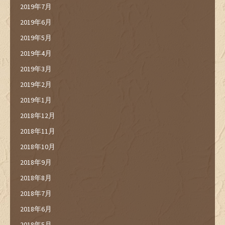
2019年7月
2019年6月
2019年5月
2019年4月
2019年3月
2019年2月
2019年1月
2018年12月
2018年11月
2018年10月
2018年9月
2018年8月
2018年7月
2018年6月
2018年5月