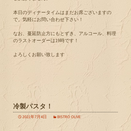
本日のディナータイムはまだお席ございますの
で、気軽にお問い合わせ下さい！
なお、蔓延防止方にもとずき、アルコール、料理
のラストオーダーは19時です！
よろしくお願い致します
冷製パスタ！
2021年7月4日
BISTRO OLIVE