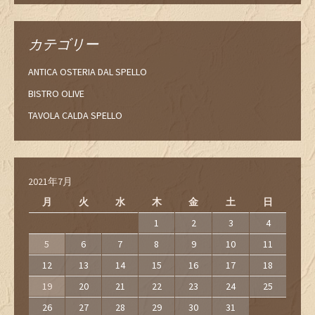
カテゴリー
ANTICA OSTERIA DAL SPELLO
BISTRO OLIVE
TAVOLA CALDA SPELLO
2021年7月
月
火
水
木
金
土
日
1
2
3
4
5
6
7
8
9
10
11
12
13
14
15
16
17
18
19
20
21
22
23
24
25
26
27
28
29
30
31