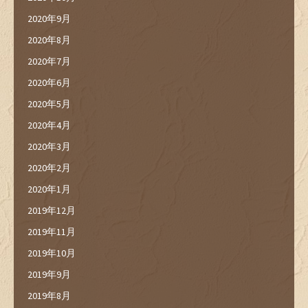
2020年9月
2020年8月
2020年7月
2020年6月
2020年5月
2020年4月
2020年3月
2020年2月
2020年1月
2019年12月
2019年11月
2019年10月
2019年9月
2019年8月