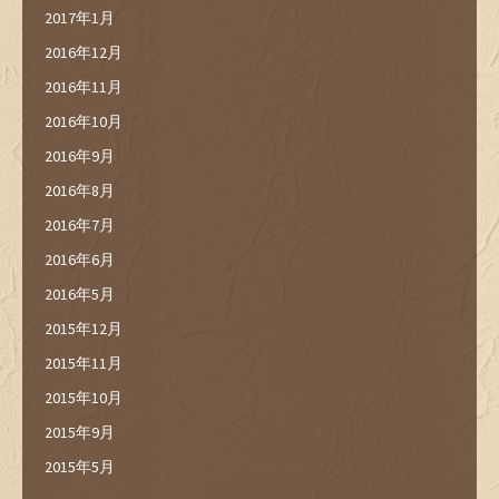
2017年1月
2016年12月
2016年11月
2016年10月
2016年9月
2016年8月
2016年7月
2016年6月
2016年5月
2015年12月
2015年11月
2015年10月
2015年9月
2015年5月