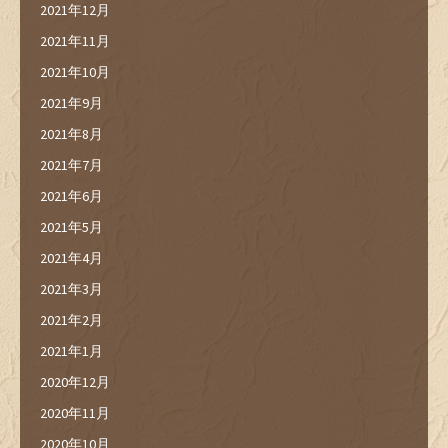
2021年12月
2021年11月
2021年10月
2021年9月
2021年8月
2021年7月
2021年6月
2021年5月
2021年4月
2021年3月
2021年2月
2021年1月
2020年12月
2020年11月
2020年10月