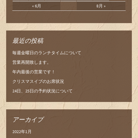
« 6月
8月 »
最近の投稿
毎週金曜日のランチタイムについて
営業再開致します。
年内最後の営業です！
クリスマスイブのお席状況
24日、25日の予約状況について
アーカイブ
2022年1月