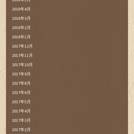
2018年4月
2018年3月
2018年2月
2018年1月
2017年12月
2017年11月
2017年10月
2017年9月
2017年8月
2017年6月
2017年5月
2017年4月
2017年3月
2017年2月