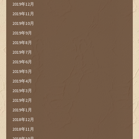
2019年12月
2019年11月
2019年10月
2019年9月
2019年8月
2019年7月
2019年6月
2019年5月
2019年4月
2019年3月
2019年2月
2019年1月
2018年12月
2018年11月
2018年10月