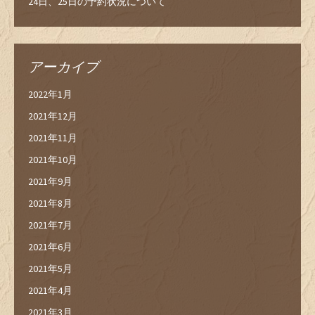
24日、25日の予約状況について
アーカイブ
2022年1月
2021年12月
2021年11月
2021年10月
2021年9月
2021年8月
2021年7月
2021年6月
2021年5月
2021年4月
2021年3月