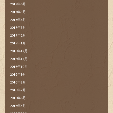
2017年6月
2017年5月
2017年4月
2017年3月
2017年2月
2017年1月
2016年12月
2016年11月
2016年10月
2016年9月
2016年8月
2016年7月
2016年6月
2016年5月