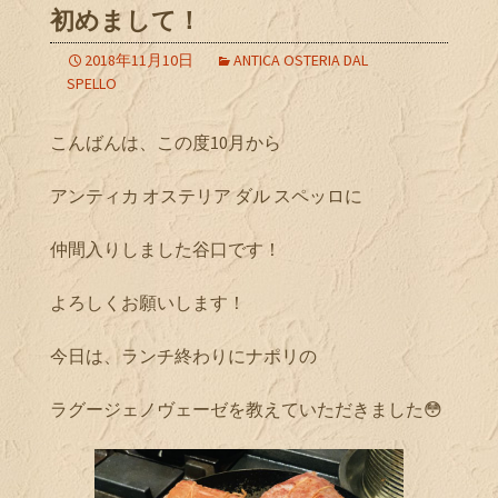
初めまして！
2018年11月10日
ANTICA OSTERIA DAL
SPELLO
こんばんは、この度10月から
アンティカ オステリア ダル スペッロに
仲間入りしました谷口です！
よろしくお願いします！
今日は、ランチ終わりにナポリの
ラグージェノヴェーゼを教えていただきました😳