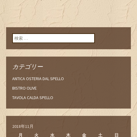
検索:
カテゴリー
ANTICA OSTERIA DAL SPELLO
BISTRO OLIVE
TAVOLA CALDA SPELLO
2018年11月
月
火
水
木
金
土
日