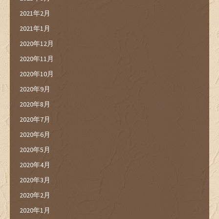
2021年2月
2021年1月
2020年12月
2020年11月
2020年10月
2020年9月
2020年8月
2020年7月
2020年6月
2020年5月
2020年4月
2020年3月
2020年2月
2020年1月