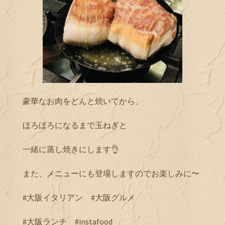
豪華なお肉をどんと焼いてから、
ほろほろになるまで玉ねぎと
一緒に蒸し焼きにします👌
また、メニューにも登場しますのでお楽しみに〜
#大阪イタリアン #大阪グルメ
#大阪ランチ #instafood