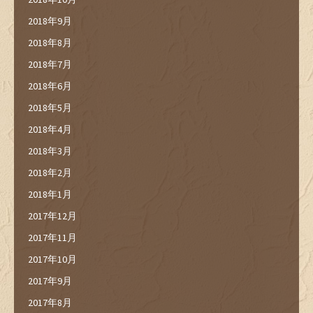
2018年9月
2018年8月
2018年7月
2018年6月
2018年5月
2018年4月
2018年3月
2018年2月
2018年1月
2017年12月
2017年11月
2017年10月
2017年9月
2017年8月