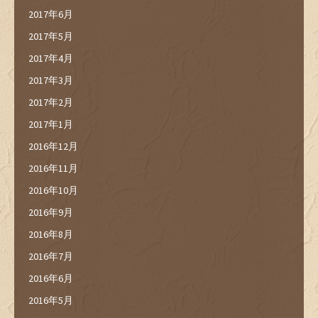
2017年6月
2017年5月
2017年4月
2017年3月
2017年2月
2017年1月
2016年12月
2016年11月
2016年10月
2016年9月
2016年8月
2016年7月
2016年6月
2016年5月