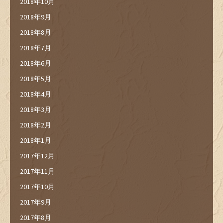
2018年10月
2018年9月
2018年8月
2018年7月
2018年6月
2018年5月
2018年4月
2018年3月
2018年2月
2018年1月
2017年12月
2017年11月
2017年10月
2017年9月
2017年8月