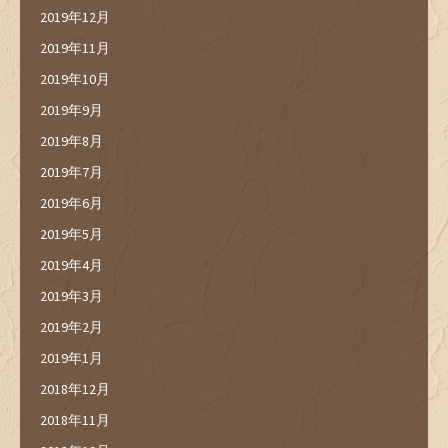
2019年12月
2019年11月
2019年10月
2019年9月
2019年8月
2019年7月
2019年6月
2019年5月
2019年4月
2019年3月
2019年2月
2019年1月
2018年12月
2018年11月