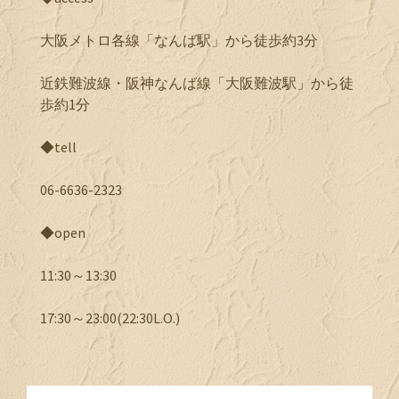
大阪メトロ各線「なんば駅」から徒歩約3分
近鉄難波線・阪神なんば線「大阪難波駅」から徒
歩約1分
◆tell
06-6636-2323
◆open
11:30～13:30
17:30～23:00(22:30L.O.)