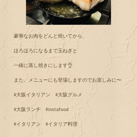
豪華なお肉をどんと焼いてから、
ほろほろになるまで玉ねぎと
一緒に蒸し焼きにします👌
また、メニューにも登場しますのでお楽しみに〜
#大阪イタリアン #大阪グルメ
#大阪ランチ #instafood
#イタリアン #イタリア料理