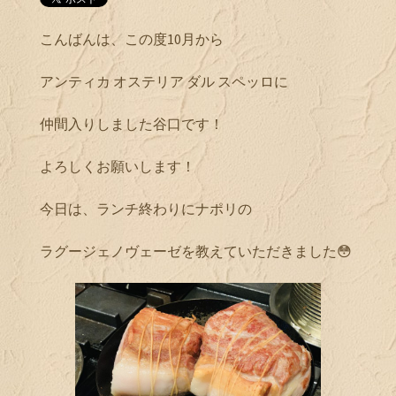
こんばんは、この度10月から
アンティカ オステリア ダル スペッロに
仲間入りしました谷口です！
よろしくお願いします！
今日は、ランチ終わりにナポリの
ラグージェノヴェーゼを教えていただきました😳