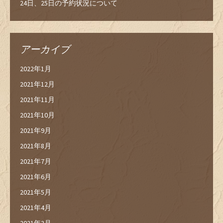
24日、25日の予約状況について
アーカイブ
2022年1月
2021年12月
2021年11月
2021年10月
2021年9月
2021年8月
2021年7月
2021年6月
2021年5月
2021年4月
2021年3月