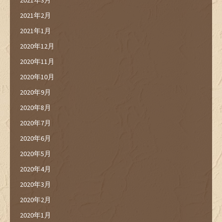
2021年2月
2021年1月
2020年12月
2020年11月
2020年10月
2020年9月
2020年8月
2020年7月
2020年6月
2020年5月
2020年4月
2020年3月
2020年2月
2020年1月