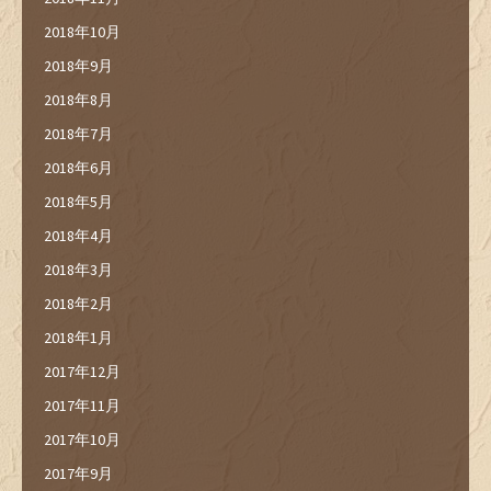
2018年10月
2018年9月
2018年8月
2018年7月
2018年6月
2018年5月
2018年4月
2018年3月
2018年2月
2018年1月
2017年12月
2017年11月
2017年10月
2017年9月