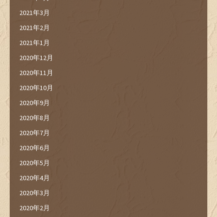
2021年3月
2021年2月
2021年1月
2020年12月
2020年11月
2020年10月
2020年9月
2020年8月
2020年7月
2020年6月
2020年5月
2020年4月
2020年3月
2020年2月