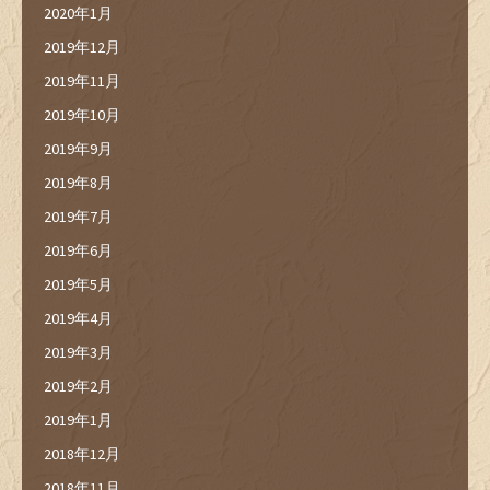
2020年1月
2019年12月
2019年11月
2019年10月
2019年9月
2019年8月
2019年7月
2019年6月
2019年5月
2019年4月
2019年3月
2019年2月
2019年1月
2018年12月
2018年11月