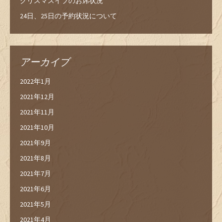
クリスマスイブのお席状況
24日、25日の予約状況について
アーカイブ
2022年1月
2021年12月
2021年11月
2021年10月
2021年9月
2021年8月
2021年7月
2021年6月
2021年5月
2021年4月