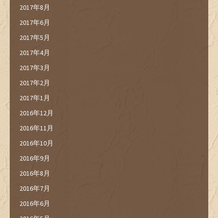
2017年8月
2017年6月
2017年5月
2017年4月
2017年3月
2017年2月
2017年1月
2016年12月
2016年11月
2016年10月
2016年9月
2016年8月
2016年7月
2016年6月