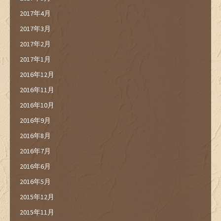
2017年4月
2017年3月
2017年2月
2017年1月
2016年12月
2016年11月
2016年10月
2016年9月
2016年8月
2016年7月
2016年6月
2016年5月
2015年12月
2015年11月