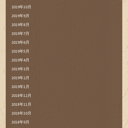
2019年10月
2019年9月
2019年8月
2019年7月
2019年6月
2019年5月
2019年4月
2019年3月
2019年2月
2019年1月
2018年12月
2018年11月
2018年10月
2018年9月