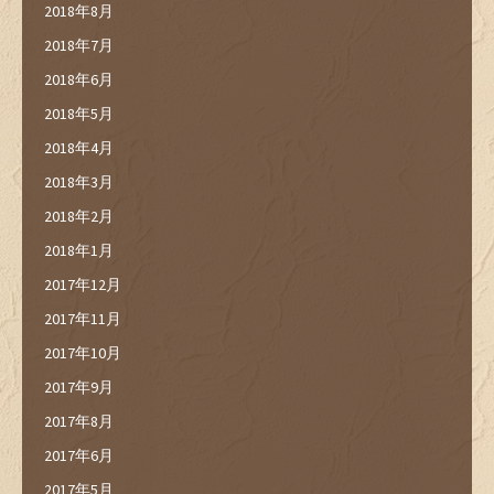
2018年8月
2018年7月
2018年6月
2018年5月
2018年4月
2018年3月
2018年2月
2018年1月
2017年12月
2017年11月
2017年10月
2017年9月
2017年8月
2017年6月
2017年5月