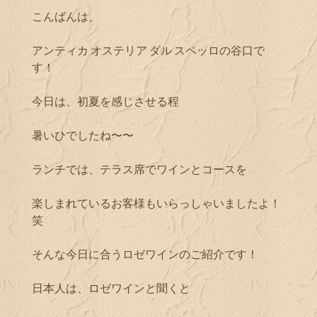
こんばんは、
アンティカ オステリア ダル スペッロの谷口で
す！
今日は、初夏を感じさせる程
暑いひでしたね〜〜
ランチでは、テラス席でワインとコースを
楽しまれているお客様もいらっしゃいましたよ！
笑
そんな今日に合うロゼワインのご紹介です！
日本人は、ロゼワインと聞くと