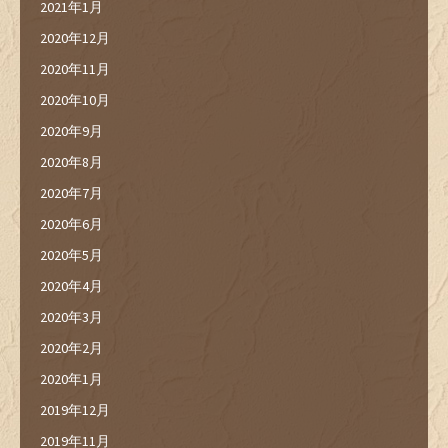
2021年1月
2020年12月
2020年11月
2020年10月
2020年9月
2020年8月
2020年7月
2020年6月
2020年5月
2020年4月
2020年3月
2020年2月
2020年1月
2019年12月
2019年11月