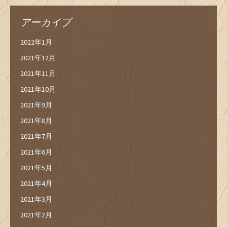
アーカイブ
2022年1月
2021年12月
2021年11月
2021年10月
2021年9月
2021年8月
2021年7月
2021年6月
2021年5月
2021年4月
2021年3月
2021年2月