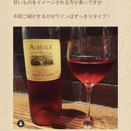
甘いものをイメージされる方が多いですが
今回ご紹介するロゼワインはすっきりタイプ！