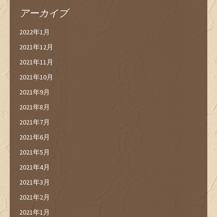
アーカイブ
2022年1月
2021年12月
2021年11月
2021年10月
2021年9月
2021年8月
2021年7月
2021年6月
2021年5月
2021年4月
2021年3月
2021年2月
2021年1月