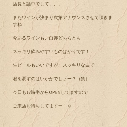
店長と話中でして、、、
またワインが決まり次第アナウンスさせて頂きま
すね！
今あるワインも、白赤どちらとも
スッキリ飲みやすいものばかりです！
生ビールもいいですが、スッキリな白で
喉を潤すのはいかがでしょー？（笑）
今日も17時半からOPENしてますので
ご来店お待ちしてますー！☺︎