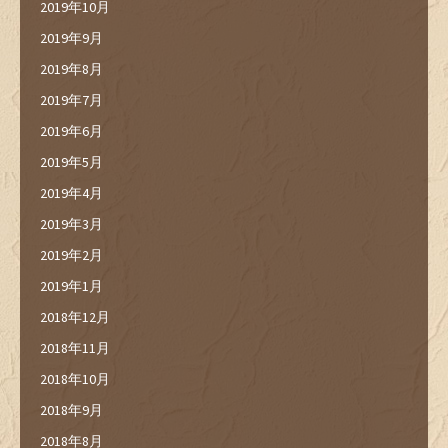
2019年10月
2019年9月
2019年8月
2019年7月
2019年6月
2019年5月
2019年4月
2019年3月
2019年2月
2019年1月
2018年12月
2018年11月
2018年10月
2018年9月
2018年8月