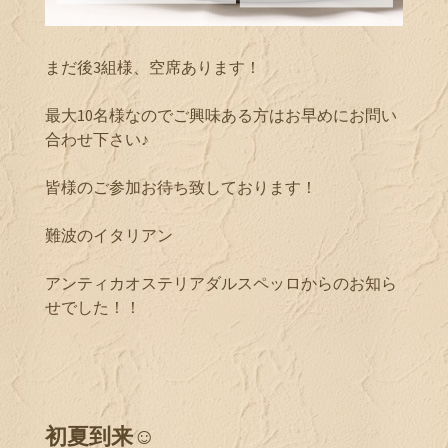
まだ後3組様、空席あります！
最大10名様なのでご興味ある方はお早めにお問い
合わせ下さい♪
皆様のご参加お待ち致しております！
難波のイタリアン
アンティカオステリアダルスペッロからのお知ら
せでした！！
初夏到来☺︎