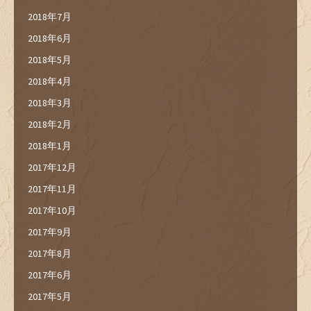
2018年7月
2018年6月
2018年5月
2018年4月
2018年3月
2018年2月
2018年1月
2017年12月
2017年11月
2017年10月
2017年9月
2017年8月
2017年6月
2017年5月