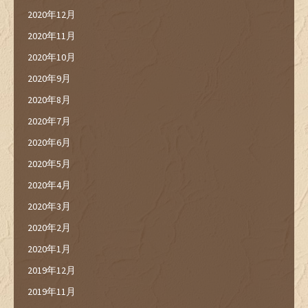
2020年12月
2020年11月
2020年10月
2020年9月
2020年8月
2020年7月
2020年6月
2020年5月
2020年4月
2020年3月
2020年2月
2020年1月
2019年12月
2019年11月