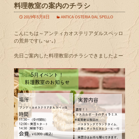
料理教室の案内のチラシ
2019年5月8日
ANTICA OSTERIA DAL SPELLO
こんにちは～アンティカオステリアダルスペッロ
の荒井です(｡･ω･｡)
先日ご案内した料理教室のチラシできましたよー