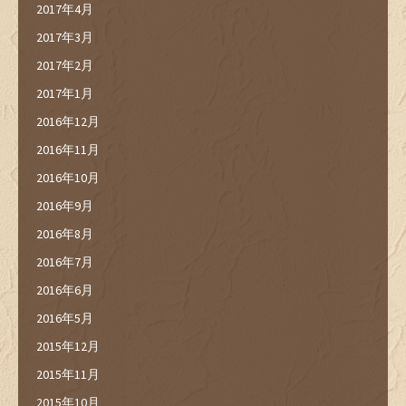
2017年4月
2017年3月
2017年2月
2017年1月
2016年12月
2016年11月
2016年10月
2016年9月
2016年8月
2016年7月
2016年6月
2016年5月
2015年12月
2015年11月
2015年10月