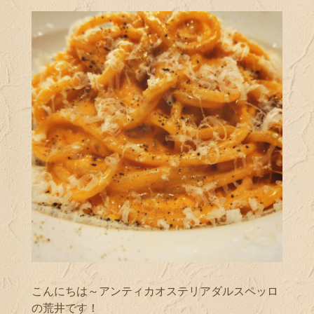
こんにちは～アンティカオステリアダルスペッロ
の荒井です！