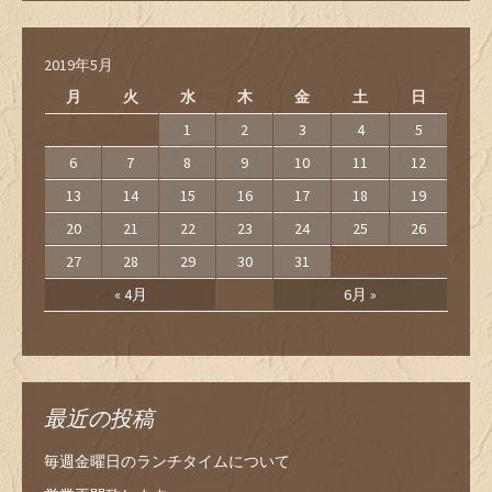
2019年5月
月
火
水
木
金
土
日
1
2
3
4
5
6
7
8
9
10
11
12
13
14
15
16
17
18
19
20
21
22
23
24
25
26
27
28
29
30
31
« 4月
6月 »
最近の投稿
毎週金曜日のランチタイムについて