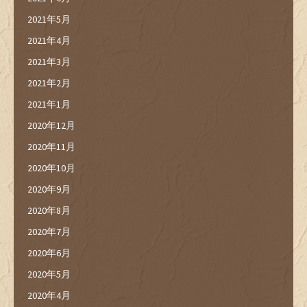
2021年5月
2021年4月
2021年3月
2021年2月
2021年1月
2020年12月
2020年11月
2020年10月
2020年9月
2020年8月
2020年7月
2020年6月
2020年5月
2020年4月