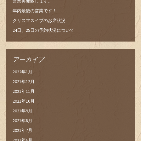
営業再開致します。
年内最後の営業です！
クリスマスイブのお席状況
24日、25日の予約状況について
アーカイブ
2022年1月
2021年12月
2021年11月
2021年10月
2021年9月
2021年8月
2021年7月
2021年6月