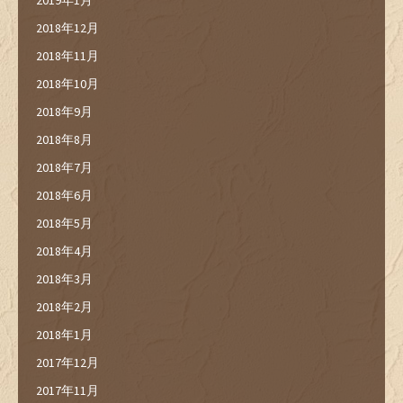
2019年1月
2018年12月
2018年11月
2018年10月
2018年9月
2018年8月
2018年7月
2018年6月
2018年5月
2018年4月
2018年3月
2018年2月
2018年1月
2017年12月
2017年11月