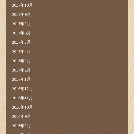
2017年10月
2017年9月
2017年8月
2017年6月
2017年5月
2017年4月
2017年3月
2017年2月
2017年1月
2016年12月
2016年11月
2016年10月
2016年9月
2016年8月