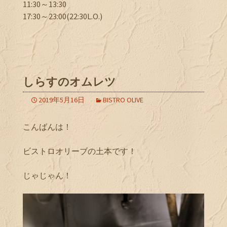
11:30～13:30
17:30～23:00(22:30L.O.)
しらすのオムレツ
2019年5月16日
BISTRO OLIVE
こんばんは！
ビストロオリーブの土本です！
じゃじゃん！