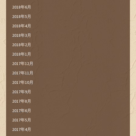
2018年6月
2018年5月
2018年4月
2018年3月
2018年2月
2018年1月
2017年12月
2017年11月
2017年10月
2017年9月
2017年8月
2017年6月
2017年5月
2017年4月