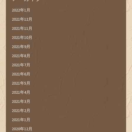
2022年1月
2021年12月
2021年11月
2021年10月
2021年9月
2021年8月
2021年7月
2021年6月
2021年5月
2021年4月
2021年3月
2021年2月
2021年1月
2020年12月