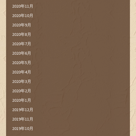
2020年11月
2020年10月
2020年9月
2020年8月
2020年7月
2020年6月
2020年5月
2020年4月
2020年3月
2020年2月
2020年1月
2019年12月
2019年11月
2019年10月