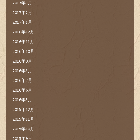
2017年3月
2017年2月
2017年1月
2016年12月
2016年11月
2016年10月
2016年9月
2016年8月
2016年7月
2016年6月
2016年5月
2015年12月
2015年11月
2015年10月
2015年9月