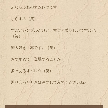
ふわっふわのオムレツです！
しらすの（笑）
すごいシンプルだけど、すごく美味しいですよね
（笑）
卵大好き土本です。（笑）
おすすめで、登場することが
多々あるオムレツ（笑）
巡り会ったときは注文してみてくださいね♪