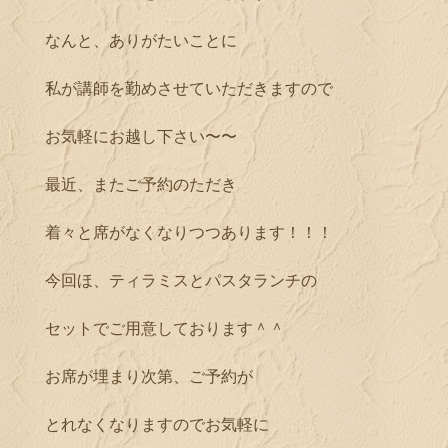
なんと、ありがたいことに
私が講師を勤めさせていただきますので
お気軽にお越し下さい〜〜
最近、またご予約のただき
着々と席がなくなりつつあります！！！
今回ほ、ティラミスとパスタランチの
セットでご用意しております＾＾
お席が埋まり次第、ご予約が
とれなくなりますのでお気軽に