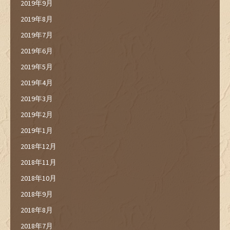
2019年9月
2019年8月
2019年7月
2019年6月
2019年5月
2019年4月
2019年3月
2019年2月
2019年1月
2018年12月
2018年11月
2018年10月
2018年9月
2018年8月
2018年7月