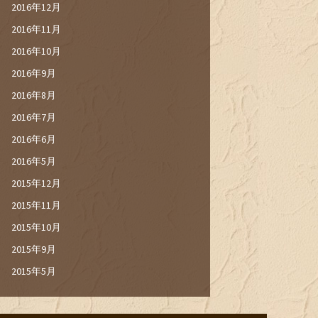
2016年12月
2016年11月
2016年10月
2016年9月
2016年8月
2016年7月
2016年6月
2016年5月
2015年12月
2015年11月
2015年10月
2015年9月
2015年5月