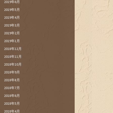
2019年6月
2019年5月
2019年4月
2019年3月
2019年2月
2019年1月
2018年12月
2018年11月
2018年10月
2018年9月
2018年8月
2018年7月
2018年6月
2018年5月
2018年4月