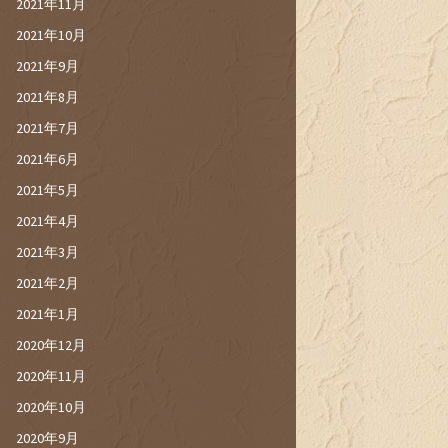
2021年11月
2021年10月
2021年9月
2021年8月
2021年7月
2021年6月
2021年5月
2021年4月
2021年3月
2021年2月
2021年1月
2020年12月
2020年11月
2020年10月
2020年9月