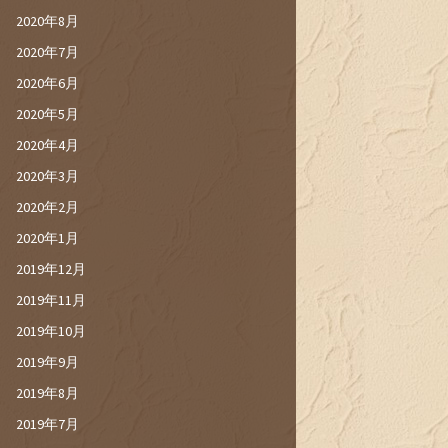
2020年8月
2020年7月
2020年6月
2020年5月
2020年4月
2020年3月
2020年2月
2020年1月
2019年12月
2019年11月
2019年10月
2019年9月
2019年8月
2019年7月