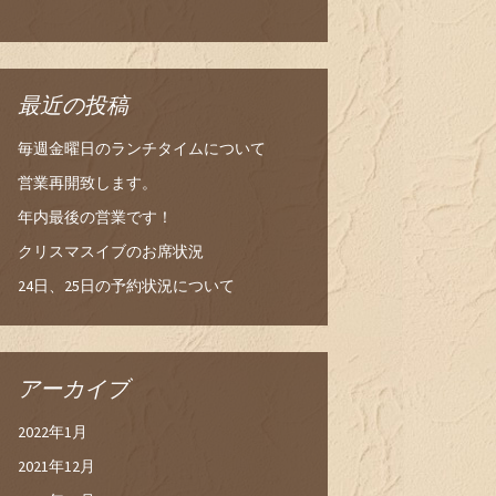
最近の投稿
毎週金曜日のランチタイムについて
営業再開致します。
年内最後の営業です！
クリスマスイブのお席状況
24日、25日の予約状況について
アーカイブ
2022年1月
2021年12月