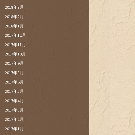
2018年3月
2018年2月
2018年1月
2017年12月
2017年11月
2017年10月
2017年9月
2017年8月
2017年6月
2017年5月
2017年4月
2017年3月
2017年2月
2017年1月