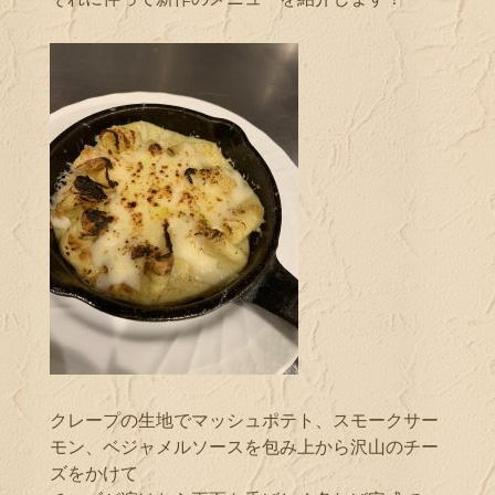
クレープの生地でマッシュポテト、スモークサー
モン、ベジャメルソースを包み上から沢山のチー
ズをかけて