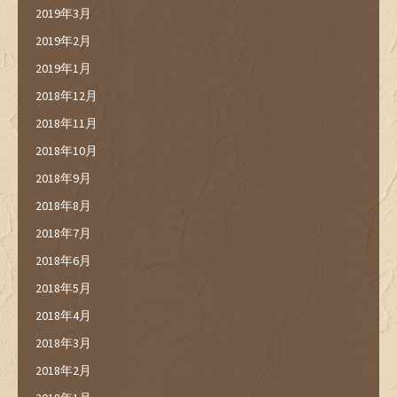
2019年3月
2019年2月
2019年1月
2018年12月
2018年11月
2018年10月
2018年9月
2018年8月
2018年7月
2018年6月
2018年5月
2018年4月
2018年3月
2018年2月