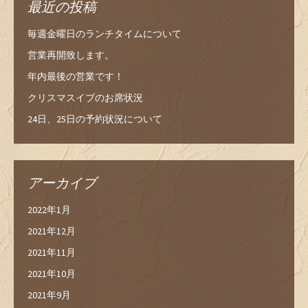
最近の投稿
毎週金曜日のランチタイムについて
営業再開致します。
年内最後の営業です！
クリスマスイブのお席状況
24日、25日の予約状況について
アーカイブ
2022年1月
2021年12月
2021年11月
2021年10月
2021年9月