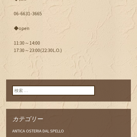
06-6631-3665
◆open
11:30～14:00
17:30～23:00(22:30L.O.)
検索:
カテゴリー
ANTICA OSTERIA DAL SPELLO