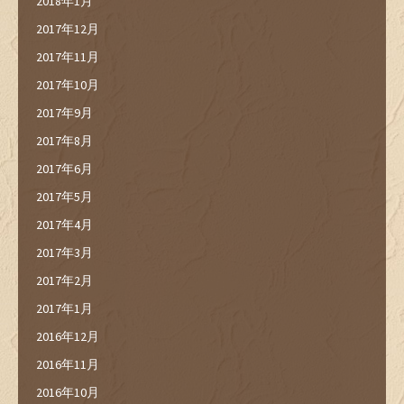
2018年1月
2017年12月
2017年11月
2017年10月
2017年9月
2017年8月
2017年6月
2017年5月
2017年4月
2017年3月
2017年2月
2017年1月
2016年12月
2016年11月
2016年10月