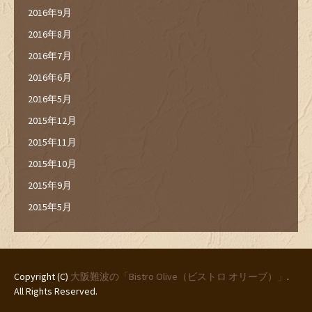
2016年9月
2016年8月
2016年7月
2016年6月
2016年5月
2015年12月
2015年11月
2015年10月
2015年9月
2015年5月
Copyright (C)
大阪難波の「Bistro Olive（ビストロ オリーブ）」
.
All Rights Reserved.