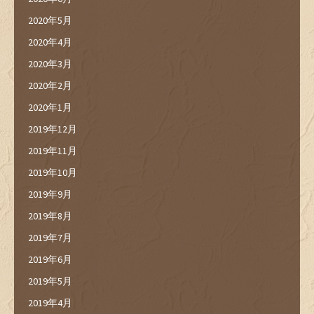
2020年5月
2020年4月
2020年3月
2020年2月
2020年1月
2019年12月
2019年11月
2019年10月
2019年9月
2019年8月
2019年7月
2019年6月
2019年5月
2019年4月