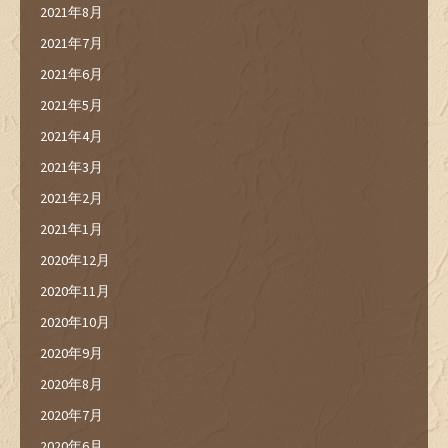
2021年8月
2021年7月
2021年6月
2021年5月
2021年4月
2021年3月
2021年2月
2021年1月
2020年12月
2020年11月
2020年10月
2020年9月
2020年8月
2020年7月
2020年6月