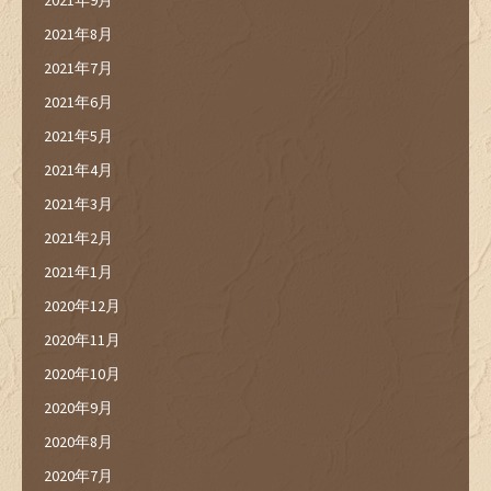
2021年8月
2021年7月
2021年6月
2021年5月
2021年4月
2021年3月
2021年2月
2021年1月
2020年12月
2020年11月
2020年10月
2020年9月
2020年8月
2020年7月