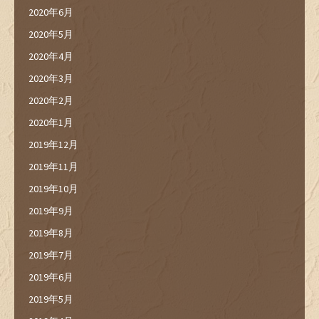
2020年6月
2020年5月
2020年4月
2020年3月
2020年2月
2020年1月
2019年12月
2019年11月
2019年10月
2019年9月
2019年8月
2019年7月
2019年6月
2019年5月