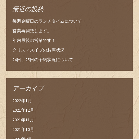
最近の投稿
毎週金曜日のランチタイムについて
営業再開致します。
年内最後の営業です！
クリスマスイブのお席状況
24日、25日の予約状況について
アーカイブ
2022年1月
2021年12月
2021年11月
2021年10月
2021年9月