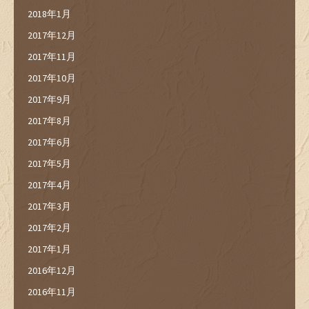
2018年1月
2017年12月
2017年11月
2017年10月
2017年9月
2017年8月
2017年6月
2017年5月
2017年4月
2017年3月
2017年2月
2017年1月
2016年12月
2016年11月