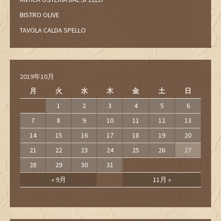
BISTRO OLIVE
TAVOLA CALDA SPELLO
2019年10月
月
火
水
木
金
土
日
1
2
3
4
5
6
7
8
9
10
11
12
13
14
15
16
17
18
19
20
21
22
23
24
25
26
27
28
29
30
31
« 9月
11月 »