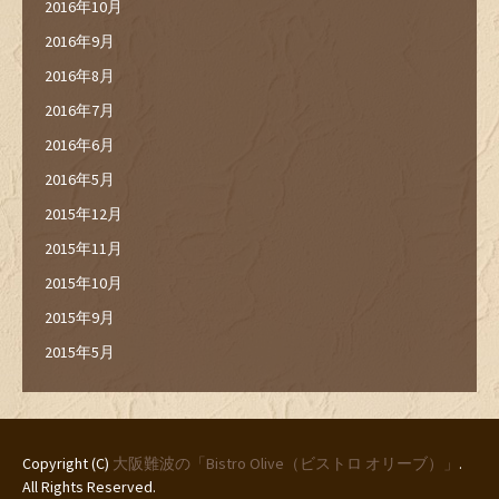
2016年10月
2016年9月
2016年8月
2016年7月
2016年6月
2016年5月
2015年12月
2015年11月
2015年10月
2015年9月
2015年5月
Copyright (C)
大阪難波の「Bistro Olive（ビストロ オリーブ）」
.
All Rights Reserved.