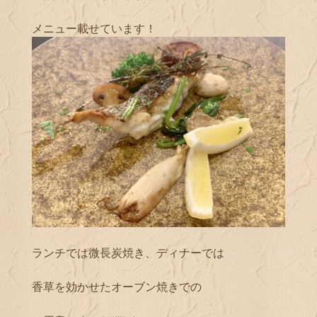
メニュー載せています！
ランチでは微長炭焼き、ディナーでは
香草を効かせたオーブン焼きでの