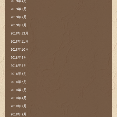
2019年4月
2019年3月
2019年2月
2019年1月
2018年12月
2018年11月
2018年10月
2018年9月
2018年8月
2018年7月
2018年6月
2018年5月
2018年4月
2018年3月
2018年2月