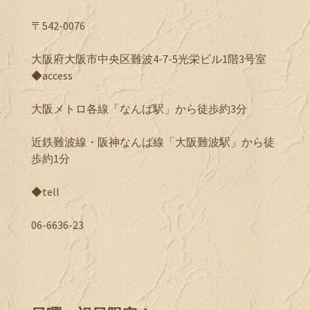
〒542-0076
大阪府大阪市中央区難波4-7-5光栄ビル1階3号室
◆access
大阪メトロ各線「なんば駅」から徒歩約3分
近鉄難波線・阪神なんば線「大阪難波駅」から徒
歩約1分
◆tell
06-6636-23