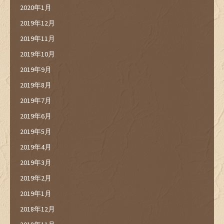
2020年1月
2019年12月
2019年11月
2019年10月
2019年9月
2019年8月
2019年7月
2019年6月
2019年5月
2019年4月
2019年3月
2019年2月
2019年1月
2018年12月