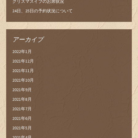
クリスマスイブのお席状況
24日、25日の予約状況について
アーカイブ
2022年1月
2021年12月
2021年11月
2021年10月
2021年9月
2021年8月
2021年7月
2021年6月
2021年5月
2021年4月