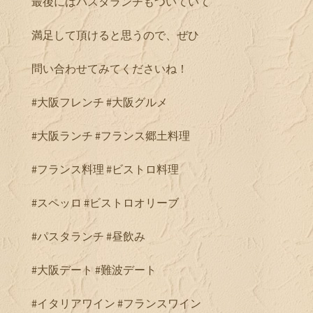
最後にはパスタランチもついていて
満足して頂けると思うので、ぜひ
問い合わせてみてくださいね！
#大阪フレンチ #大阪グルメ
#大阪ランチ #フランス郷土料理
#フランス料理 #ビストロ料理
#スペッロ #ビストロオリーブ
#パスタランチ #昼飲み
#大阪デート #難波デート
#イタリアワイン #フランスワイン