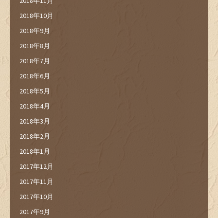
2018年11月
2018年10月
2018年9月
2018年8月
2018年7月
2018年6月
2018年5月
2018年4月
2018年3月
2018年2月
2018年1月
2017年12月
2017年11月
2017年10月
2017年9月