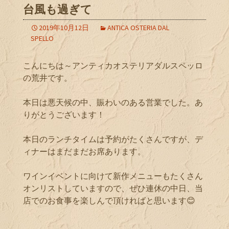
台風も過ぎて
2019年10月12日
ANTICA OSTERIA DAL
SPELLO
こんにちは～アンティカオステリアダルスペッロ
の荒井です。
本日は悪天候の中、賑わいのある営業でした。あ
りがとうございます！
本日のランチタイムは予約がたくさんですが、デ
ィナーはまだまだお席あります。
ワインイベントに向けて新作メニューもたくさん
オンリストしていますので、ぜひ連休の中日、当
店でのお食事を楽しんで頂ければと思います😊