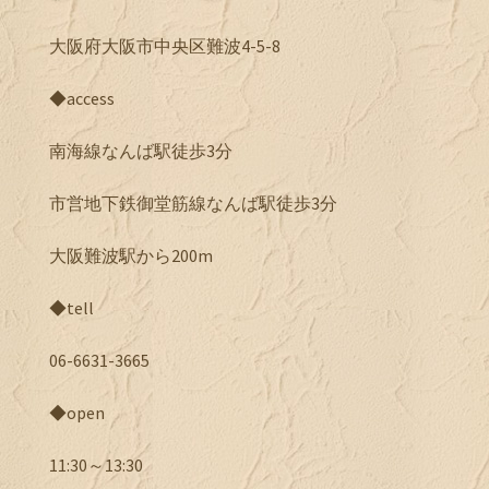
大阪府大阪市中央区難波4-5-8
◆access
南海線なんば駅徒歩3分
市営地下鉄御堂筋線なんば駅徒歩3分
大阪難波駅から200m
◆tell
06-6631-3665
◆open
11:30～13:30