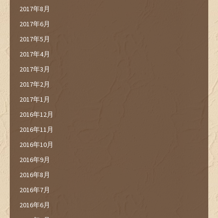
2017年8月
2017年6月
2017年5月
2017年4月
2017年3月
2017年2月
2017年1月
2016年12月
2016年11月
2016年10月
2016年9月
2016年8月
2016年7月
2016年6月