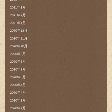
2021年3月
2021年2月
2021年1月
2020年12月
2020年11月
2020年10月
2020年9月
2020年8月
2020年7月
2020年6月
2020年5月
2020年4月
2020年3月
2020年2月