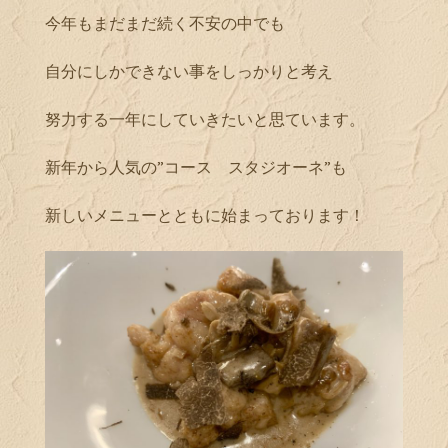
今年もまだまだ続く不安の中でも
自分にしかできない事をしっかりと考え
努力する一年にしていきたいと思ています。
新年から人気の”コース スタジオーネ”も
新しいメニューとともに始まっております！