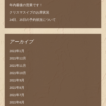
年内最後の営業です！
クリスマスイブのお席状況
24日、25日の予約状況について
アーカイブ
2022年1月
2021年12月
2021年11月
2021年10月
2021年9月
2021年8月
2021年7月
2021年6月