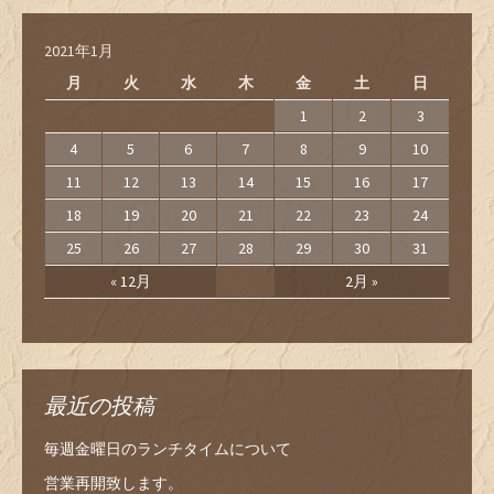
2021年1月
月
火
水
木
金
土
日
1
2
3
4
5
6
7
8
9
10
11
12
13
14
15
16
17
18
19
20
21
22
23
24
25
26
27
28
29
30
31
« 12月
2月 »
最近の投稿
毎週金曜日のランチタイムについて
営業再開致します。