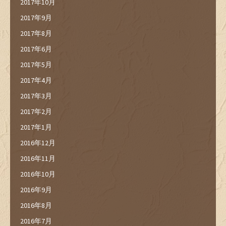
2017年10月
2017年9月
2017年8月
2017年6月
2017年5月
2017年4月
2017年3月
2017年2月
2017年1月
2016年12月
2016年11月
2016年10月
2016年9月
2016年8月
2016年7月