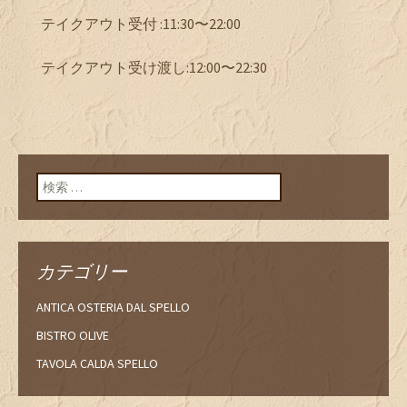
テイクアウト受付 :11:30〜22:00
テイクアウト受け渡し:12:00〜22:30
検索:
カテゴリー
ANTICA OSTERIA DAL SPELLO
BISTRO OLIVE
TAVOLA CALDA SPELLO