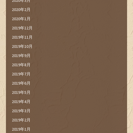
2020年3月
2020年2月
2020年1月
2019年12月
2019年11月
2019年10月
2019年9月
2019年8月
2019年7月
2019年6月
2019年5月
2019年4月
2019年3月
2019年2月
2019年1月