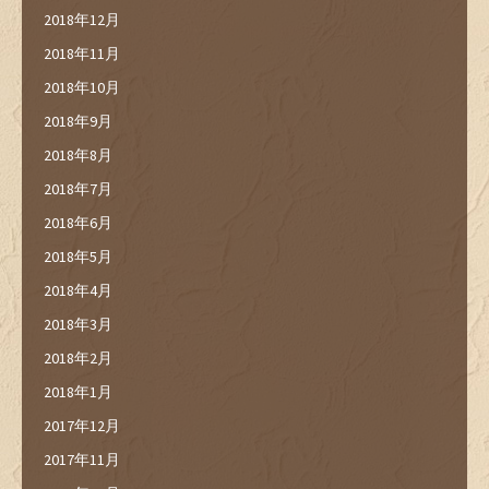
2018年12月
2018年11月
2018年10月
2018年9月
2018年8月
2018年7月
2018年6月
2018年5月
2018年4月
2018年3月
2018年2月
2018年1月
2017年12月
2017年11月