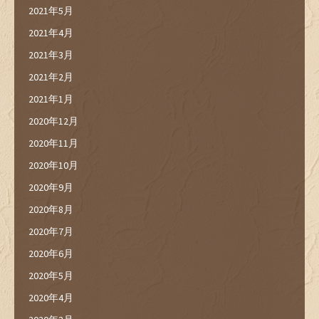
2021年5月
2021年4月
2021年3月
2021年2月
2021年1月
2020年12月
2020年11月
2020年10月
2020年9月
2020年8月
2020年7月
2020年6月
2020年5月
2020年4月