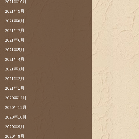
2021年10月
2021年9月
2021年8月
2021年7月
2021年6月
2021年5月
2021年4月
2021年3月
2021年2月
2021年1月
2020年12月
2020年11月
2020年10月
2020年9月
2020年8月