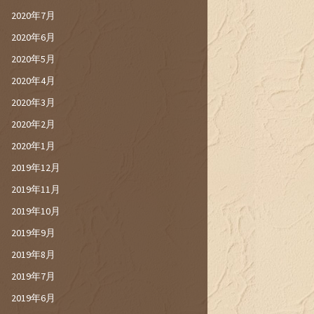
2020年7月
2020年6月
2020年5月
2020年4月
2020年3月
2020年2月
2020年1月
2019年12月
2019年11月
2019年10月
2019年9月
2019年8月
2019年7月
2019年6月