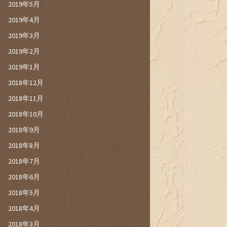
2019年5月
2019年4月
2019年3月
2019年2月
2019年1月
2018年12月
2018年11月
2018年10月
2018年9月
2018年8月
2018年7月
2018年6月
2018年5月
2018年4月
2018年3月