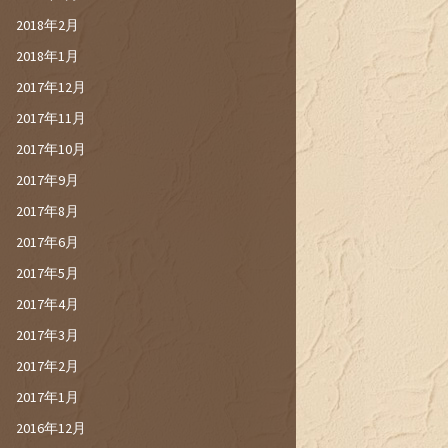
2018年2月
2018年1月
2017年12月
2017年11月
2017年10月
2017年9月
2017年8月
2017年6月
2017年5月
2017年4月
2017年3月
2017年2月
2017年1月
2016年12月