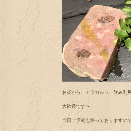
お昼から、アラカルト、飲み利
大歓迎です〜
当日ご予約も承っておりますの