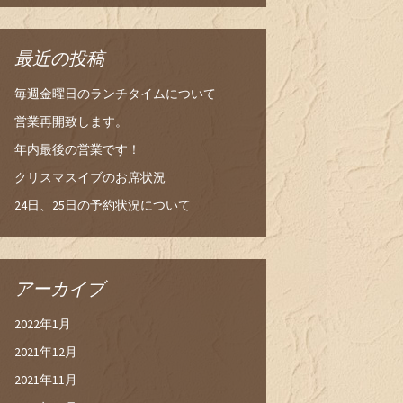
最近の投稿
毎週金曜日のランチタイムについて
営業再開致します。
年内最後の営業です！
クリスマスイブのお席状況
24日、25日の予約状況について
アーカイブ
2022年1月
2021年12月
2021年11月